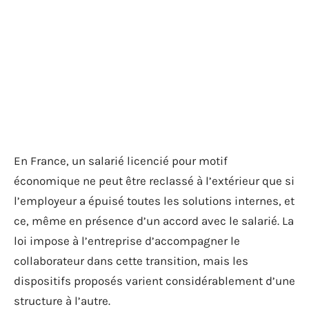
En France, un salarié licencié pour motif
économique ne peut être reclassé à l’extérieur que si
l’employeur a épuisé toutes les solutions internes, et
ce, même en présence d’un accord avec le salarié. La
loi impose à l’entreprise d’accompagner le
collaborateur dans cette transition, mais les
dispositifs proposés varient considérablement d’une
structure à l’autre.