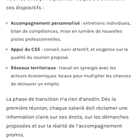
ces dispositifs :
Accompagnement personnalisé
: entretiens individuels,
bilan de compétences, mise en lumière de nouvelles
pistes professionnelles.
Appui du CSE
: conseil, suivi attentif, et exigence sur la
qualité du soutien proposé.
Réseaux territoriaux
: travail en synergie avec les
acteurs économiques locaux pour multiplier les chances
de retrouver un emploi.
La phase de transition n’a rien d’anodin. Dès la
première réunion, chaque salarié doit réclamer une
information claire sur ses droits, sur les démarches
proposées et sur la réalité de l’accompagnement
promis.