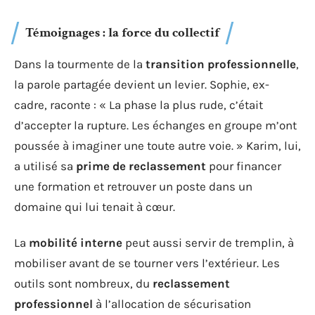
Témoignages : la force du collectif
Dans la tourmente de la
transition professionnelle
,
la parole partagée devient un levier. Sophie, ex-
cadre, raconte : « La phase la plus rude, c’était
d’accepter la rupture. Les échanges en groupe m’ont
poussée à imaginer une toute autre voie. » Karim, lui,
a utilisé sa
prime de reclassement
pour financer
une formation et retrouver un poste dans un
domaine qui lui tenait à cœur.
La
mobilité interne
peut aussi servir de tremplin, à
mobiliser avant de se tourner vers l’extérieur. Les
outils sont nombreux, du
reclassement
professionnel
à l’allocation de sécurisation