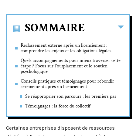
SOMMAIRE
Reclassement externe après un licenciement :
comprendre les enjeux et les obligations légales
Quels accompagnements pour mieux traverser cette
étape ? Focus sur l’outplacement et le soutien
psychologique
Conseils pratiques et témoignages pour rebondir
sereinement après un licenciement
Se réapproprier son parcours : les premiers pas
Témoignages : la force du collectif
Certaines entreprises disposent de ressources