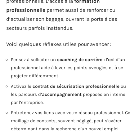
professionnelle. L’accès à la
formation
professionnelle
permet aussi de renforcer ou
d’actualiser son bagage, ouvrant la porte à des
secteurs parfois inattendus.
Voici quelques réflexes utiles pour avancer :
Pensez à solliciter un
coaching de carrière
: l’œil d’un
professionnel aide à lever les points aveugles et à se
projeter différemment.
Activez le
contrat de sécurisation professionnelle
ou
les parcours d’
accompagnement
proposés en interne
par l’entreprise.
Entretenez vos liens avec votre réseau professionnel. Ce
maillage de contacts, souvent négligé, peut s’avérer
déterminant dans la recherche d’un nouvel emploi.