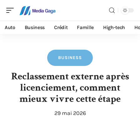
Auto
Business
Crédit
Famille
High-tech
Ho
BUSINESS
Reclassement externe après
licenciement, comment
mieux vivre cette étape
29 mai 2026