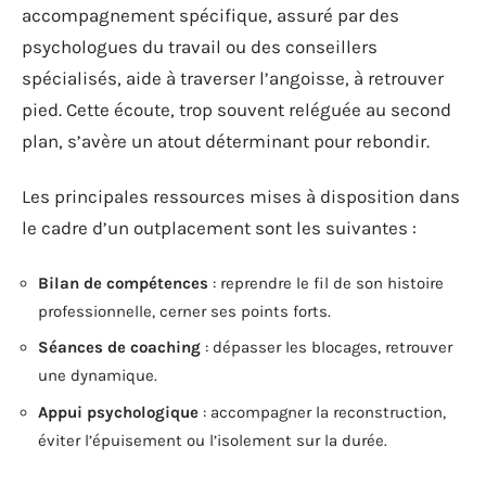
accompagnement spécifique, assuré par des
psychologues du travail ou des conseillers
spécialisés, aide à traverser l’angoisse, à retrouver
pied. Cette écoute, trop souvent reléguée au second
plan, s’avère un atout déterminant pour rebondir.
Les principales ressources mises à disposition dans
le cadre d’un outplacement sont les suivantes :
Bilan de compétences
: reprendre le fil de son histoire
professionnelle, cerner ses points forts.
Séances de coaching
: dépasser les blocages, retrouver
une dynamique.
Appui psychologique
: accompagner la reconstruction,
éviter l’épuisement ou l’isolement sur la durée.