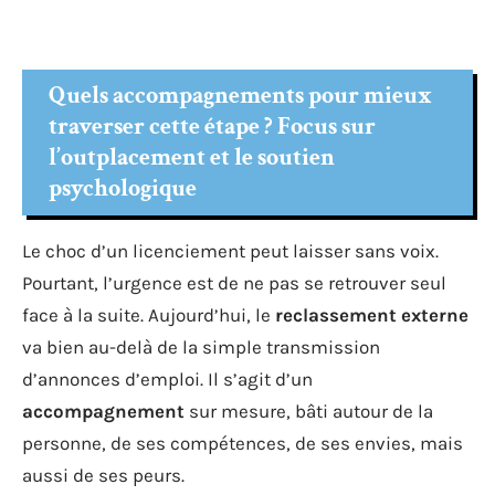
Quels accompagnements pour mieux
traverser cette étape ? Focus sur
l’outplacement et le soutien
psychologique
Le choc d’un licenciement peut laisser sans voix.
Pourtant, l’urgence est de ne pas se retrouver seul
face à la suite. Aujourd’hui, le
reclassement externe
va bien au-delà de la simple transmission
d’annonces d’emploi. Il s’agit d’un
accompagnement
sur mesure, bâti autour de la
personne, de ses compétences, de ses envies, mais
aussi de ses peurs.