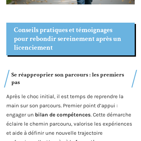
Conseils pratiques et témoignages
pour rebondir sereinement après un
licenciement
Se réapproprier son parcours : les premiers
pas
Après le choc initial, il est temps de reprendre la
main sur son parcours. Premier point d’appui :
engager un
bilan de compétences
. Cette démarche
éclaire le chemin parcouru, valorise les expériences
et aide à définir une nouvelle trajectoire