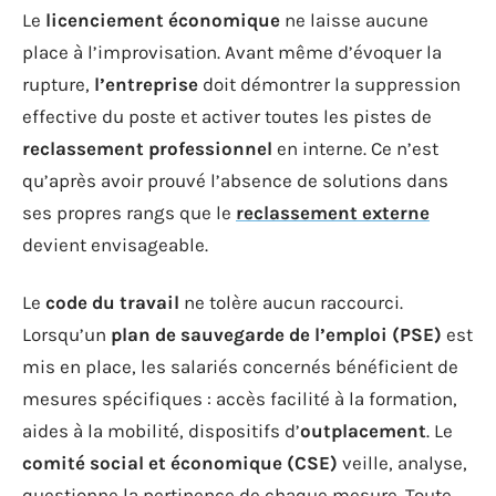
Le
licenciement économique
ne laisse aucune
place à l’improvisation. Avant même d’évoquer la
rupture,
l’entreprise
doit démontrer la suppression
effective du poste et activer toutes les pistes de
reclassement professionnel
en interne. Ce n’est
qu’après avoir prouvé l’absence de solutions dans
ses propres rangs que le
reclassement externe
devient envisageable.
Le
code du travail
ne tolère aucun raccourci.
Lorsqu’un
plan de sauvegarde de l’emploi (PSE)
est
mis en place, les salariés concernés bénéficient de
mesures spécifiques : accès facilité à la formation,
aides à la mobilité, dispositifs d’
outplacement
. Le
comité social et économique (CSE)
veille, analyse,
questionne la pertinence de chaque mesure. Toute