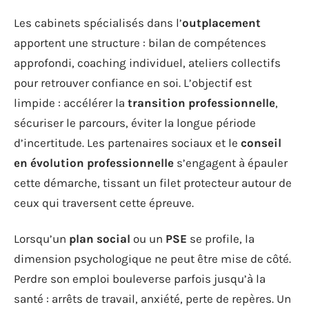
Les cabinets spécialisés dans l’
outplacement
apportent une structure : bilan de compétences
approfondi, coaching individuel, ateliers collectifs
pour retrouver confiance en soi. L’objectif est
limpide : accélérer la
transition professionnelle
,
sécuriser le parcours, éviter la longue période
d’incertitude. Les partenaires sociaux et le
conseil
en évolution professionnelle
s’engagent à épauler
cette démarche, tissant un filet protecteur autour de
ceux qui traversent cette épreuve.
Lorsqu’un
plan social
ou un
PSE
se profile, la
dimension psychologique ne peut être mise de côté.
Perdre son emploi bouleverse parfois jusqu’à la
santé : arrêts de travail, anxiété, perte de repères. Un