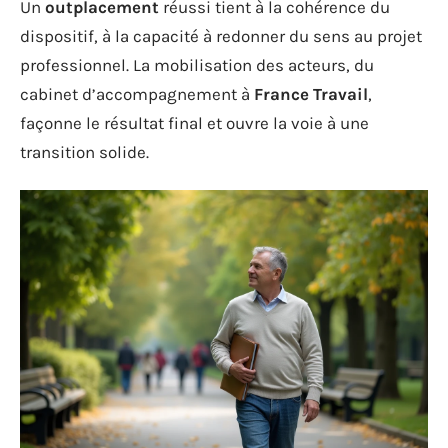
Un
outplacement
réussi tient à la cohérence du
dispositif, à la capacité à redonner du sens au projet
professionnel. La mobilisation des acteurs, du
cabinet d’accompagnement à
France Travail
,
façonne le résultat final et ouvre la voie à une
transition solide.