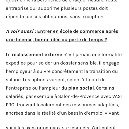
entreprise qui supprime plusieurs postes doit
répondre de ces obligations, sans exception.
A voir aussi :
Entrer en école de commerce après
une licence, bonne idée ou perte de temps ?
Le
reclassement externe
n’est jamais une formalité
expédiée pour solder un dossier sensible. Il engage
l’employeur à suivre concrètement la transition du
salarié. Les options varient, selon l’effectif de
l’entreprise ou l’ampleur du
plan social
. Certains
salariés, par exemple à Salon-de-Provence avec VAST
PRO, trouvent localement des ressources adaptées,
ancrées dans la réalité d’un bassin d’emploi vivant.
Voici les axes principaux sur lesquels s’articulent