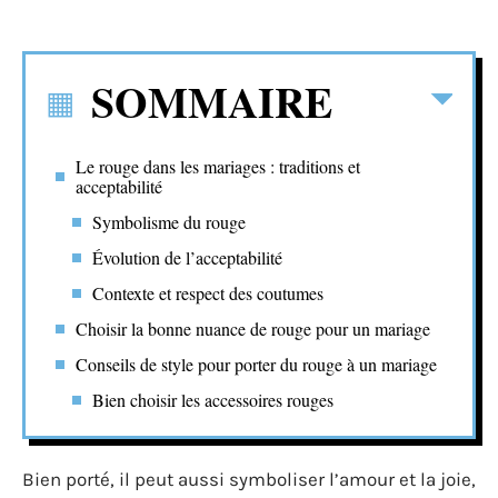
SOMMAIRE
Le rouge dans les mariages : traditions et
acceptabilité
Symbolisme du rouge
Évolution de l’acceptabilité
Contexte et respect des coutumes
Choisir la bonne nuance de rouge pour un mariage
Conseils de style pour porter du rouge à un mariage
Bien choisir les accessoires rouges
Bien porté, il peut aussi symboliser l’amour et la joie,