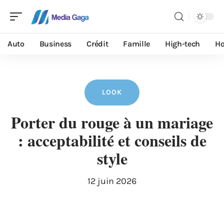
Auto
Business
Crédit
Famille
High-tech
Ho
LOOK
Porter du rouge à un mariage
: acceptabilité et conseils de
style
12 juin 2026