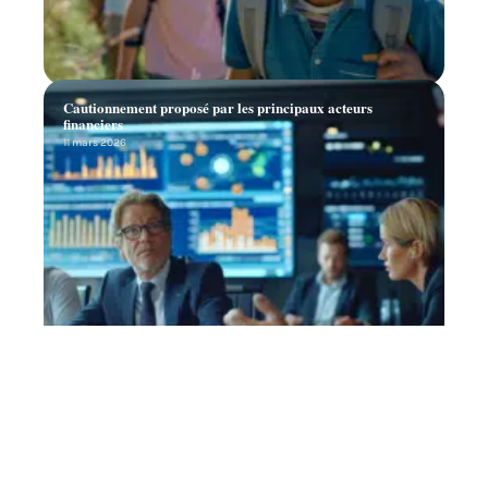
Cautionnement proposé par les principaux acteurs
financiers
11 mars 2026