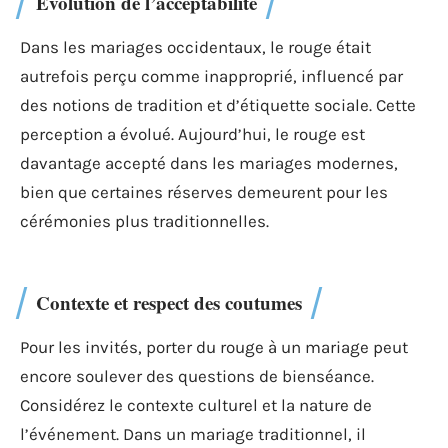
Évolution de l’acceptabilité
Dans les mariages occidentaux, le rouge était
autrefois perçu comme inapproprié, influencé par
des notions de tradition et d’étiquette sociale. Cette
perception a évolué. Aujourd’hui, le rouge est
davantage accepté dans les mariages modernes,
bien que certaines réserves demeurent pour les
cérémonies plus traditionnelles.
Contexte et respect des coutumes
Pour les invités, porter du rouge à un mariage peut
encore soulever des questions de bienséance.
Considérez le contexte culturel et la nature de
l’événement. Dans un mariage traditionnel, il