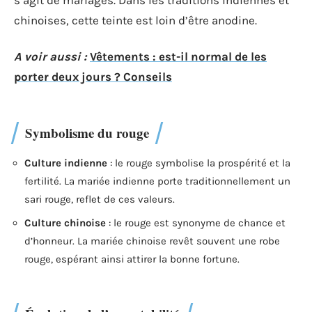
s’agit de mariages. Dans les traditions indiennes et
chinoises, cette teinte est loin d’être anodine.
A voir aussi :
Vêtements : est-il normal de les
porter deux jours ? Conseils
Symbolisme du rouge
Culture indienne
: le rouge symbolise la prospérité et la
fertilité. La mariée indienne porte traditionnellement un
sari rouge, reflet de ces valeurs.
Culture chinoise
: le rouge est synonyme de chance et
d’honneur. La mariée chinoise revêt souvent une robe
rouge, espérant ainsi attirer la bonne fortune.