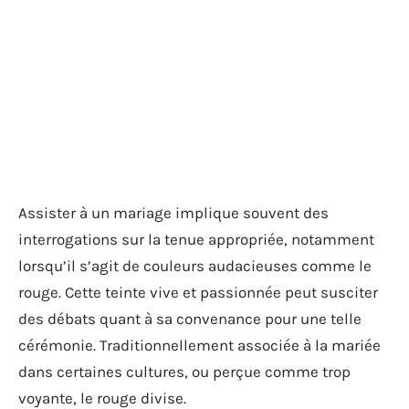
Assister à un mariage implique souvent des
interrogations sur la tenue appropriée, notamment
lorsqu’il s’agit de couleurs audacieuses comme le
rouge. Cette teinte vive et passionnée peut susciter
des débats quant à sa convenance pour une telle
cérémonie. Traditionnellement associée à la mariée
dans certaines cultures, ou perçue comme trop
voyante, le rouge divise.