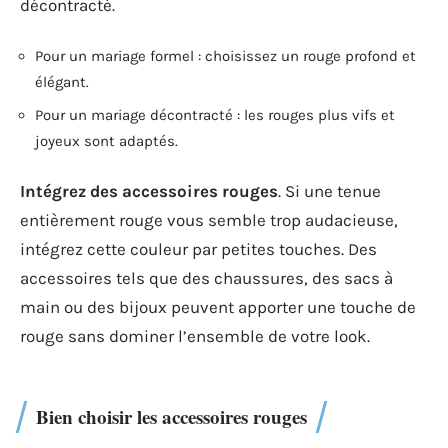
décontracté.
Pour un mariage formel : choisissez un rouge profond et
élégant.
Pour un mariage décontracté : les rouges plus vifs et
joyeux sont adaptés.
Intégrez des accessoires rouges
. Si une tenue
entièrement rouge vous semble trop audacieuse,
intégrez cette couleur par petites touches. Des
accessoires tels que des chaussures, des sacs à
main ou des bijoux peuvent apporter une touche de
rouge sans dominer l’ensemble de votre look.
Bien choisir les accessoires rouges