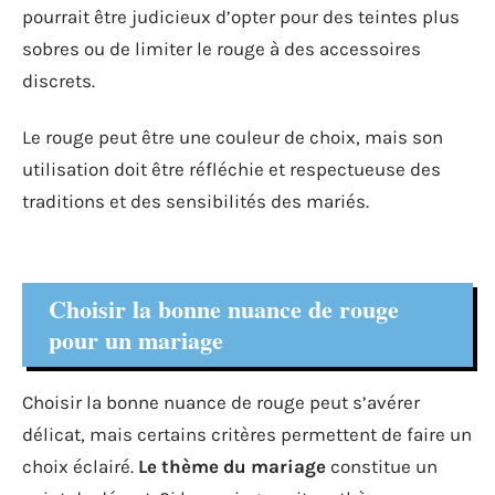
pourrait être judicieux d’opter pour des teintes plus
sobres ou de limiter le rouge à des accessoires
discrets.
Le rouge peut être une couleur de choix, mais son
utilisation doit être réfléchie et respectueuse des
traditions et des sensibilités des mariés.
Choisir la bonne nuance de rouge
pour un mariage
Choisir la bonne nuance de rouge peut s’avérer
délicat, mais certains critères permettent de faire un
choix éclairé.
Le thème du mariage
constitue un