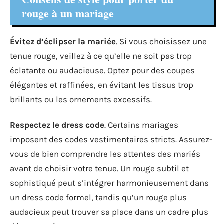
rouge à un mariage
Évitez d’éclipser la mariée
. Si vous choisissez une
tenue rouge, veillez à ce qu’elle ne soit pas trop
éclatante ou audacieuse. Optez pour des coupes
élégantes et raffinées, en évitant les tissus trop
brillants ou les ornements excessifs.
Respectez le dress code
. Certains mariages
imposent des codes vestimentaires stricts. Assurez-
vous de bien comprendre les attentes des mariés
avant de choisir votre tenue. Un rouge subtil et
sophistiqué peut s’intégrer harmonieusement dans
un dress code formel, tandis qu’un rouge plus
audacieux peut trouver sa place dans un cadre plus