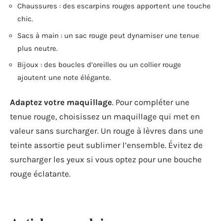
Chaussures : des escarpins rouges apportent une touche
chic.
Sacs à main : un sac rouge peut dynamiser une tenue
plus neutre.
Bijoux : des boucles d’oreilles ou un collier rouge
ajoutent une note élégante.
Adaptez votre maquillage
. Pour compléter une
tenue rouge, choisissez un maquillage qui met en
valeur sans surcharger. Un rouge à lèvres dans une
teinte assortie peut sublimer l’ensemble. Évitez de
surcharger les yeux si vous optez pour une bouche
rouge éclatante.