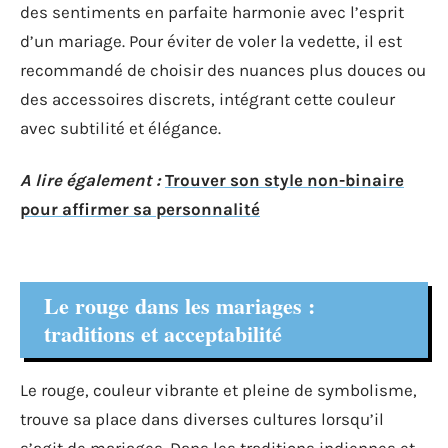
des sentiments en parfaite harmonie avec l’esprit
d’un mariage. Pour éviter de voler la vedette, il est
recommandé de choisir des nuances plus douces ou
des accessoires discrets, intégrant cette couleur
avec subtilité et élégance.
A lire également :
Trouver son style non-binaire
pour affirmer sa personnalité
Le rouge dans les mariages :
traditions et acceptabilité
Le rouge, couleur vibrante et pleine de symbolisme,
trouve sa place dans diverses cultures lorsqu’il