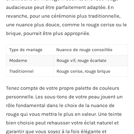
audacieuse peut être parfaitement adaptée. En
revanche, pour une cérémonie plus traditionnelle,
une nuance plus douce, comme le rouge cerise ou le
brique, pourrait être plus appropriée.
Type de mariage
Nuance de rouge conseillée
Moderne
Rouge vif, rouge écarlate
Traditionnel
Rouge cerise, rouge brique
Tenez compte de votre propre palette de couleurs
personnelle. Les sous-tons de votre peau jouent un
rôle fondamental dans le choix de la nuance de
rouge qui vous mettra le plus en valeur. Une teinte
bien choisie peut rehausser votre éclat naturel et
garantir que vous soyez à la fois élégante et