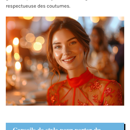
respectueuse des coutumes.
Conseils de style pour porter du