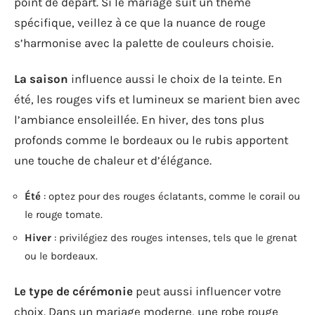
point de départ. Si le mariage suit un thème
spécifique, veillez à ce que la nuance de rouge
s’harmonise avec la palette de couleurs choisie.
La saison
influence aussi le choix de la teinte. En
été, les rouges vifs et lumineux se marient bien avec
l’ambiance ensoleillée. En hiver, des tons plus
profonds comme le bordeaux ou le rubis apportent
une touche de chaleur et d’élégance.
Été
: optez pour des rouges éclatants, comme le corail ou
le rouge tomate.
Hiver
: privilégiez des rouges intenses, tels que le grenat
ou le bordeaux.
Le type de cérémonie
peut aussi influencer votre
choix. Dans un mariage moderne, une robe rouge