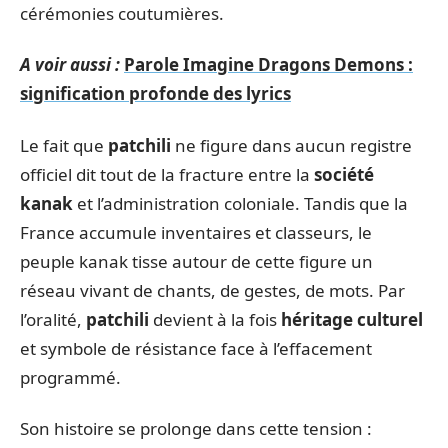
cérémonies coutumières.
A voir aussi :
Parole Imagine Dragons Demons :
signification profonde des lyrics
Le fait que
patchili
ne figure dans aucun registre
officiel dit tout de la fracture entre la
société
kanak
et l’administration coloniale. Tandis que la
France accumule inventaires et classeurs, le
peuple kanak tisse autour de cette figure un
réseau vivant de chants, de gestes, de mots. Par
l’oralité,
patchili
devient à la fois
héritage culturel
et symbole de résistance face à l’effacement
programmé.
Son histoire se prolonge dans cette tension :