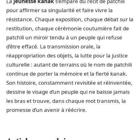
La
jeunesse kanak
s’empare du récit de patchili
pour affirmer sa singularité et faire vivre la
résistance. Chaque exposition, chaque débat sur la
restitution, chaque cérémonie coutumière fait de
patchili un miroir tendu à un peuple qui refuse
d’être effacé. La transmission orale, la
réappropriation des objets, la lutte pour la justice
culturelle : autant de terrains où le nom de patchili
continue de porter la mémoire et la fierté kanak.
Son histoire, constamment revisitée et réinventée,
dessine le visage d’un peuple qui ne baisse jamais
les bras et trouve, dans chaque mot transmis, la
promesse d’un avenir à réécrire.