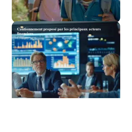
Cautionnement proposé par les principaux acteurs
financiers
11 mars 2026