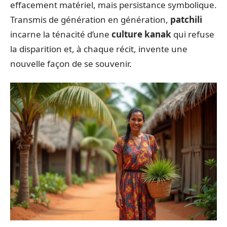
effacement matériel, mais persistance symbolique.
Transmis de génération en génération,
patchili
incarne la ténacité d’une
culture kanak
qui refuse
la disparition et, à chaque récit, invente une
nouvelle façon de se souvenir.