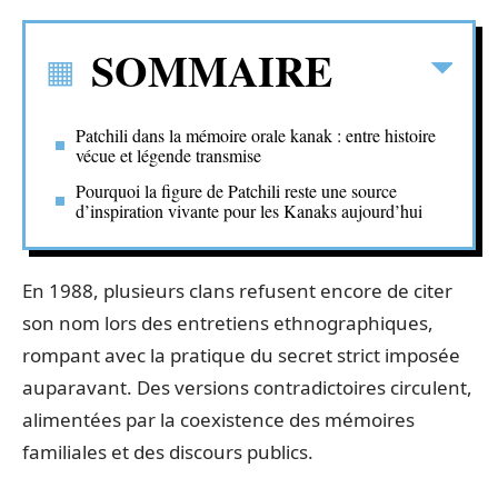
SOMMAIRE
Patchili dans la mémoire orale kanak : entre histoire
vécue et légende transmise
Pourquoi la figure de Patchili reste une source
d’inspiration vivante pour les Kanaks aujourd’hui
En 1988, plusieurs clans refusent encore de citer
son nom lors des entretiens ethnographiques,
rompant avec la pratique du secret strict imposée
auparavant. Des versions contradictoires circulent,
alimentées par la coexistence des mémoires
familiales et des discours publics.