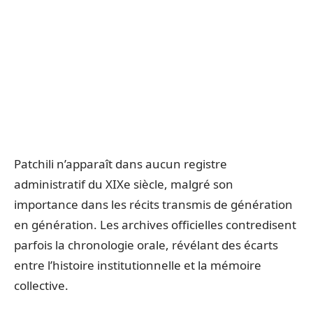
Patchili n’apparaît dans aucun registre
administratif du XIXe siècle, malgré son
importance dans les récits transmis de génération
en génération. Les archives officielles contredisent
parfois la chronologie orale, révélant des écarts
entre l’histoire institutionnelle et la mémoire
collective.