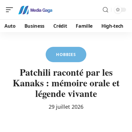
Auto
Business
Crédit
Famille
High-tech
HOBBIES
Patchili raconté par les
Kanaks : mémoire orale et
légende vivante
29 juillet 2026