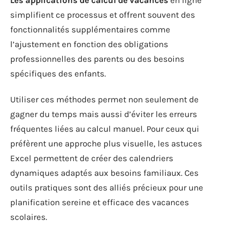
simplifient ce processus et offrent souvent des
fonctionnalités supplémentaires comme
l’ajustement en fonction des obligations
professionnelles des parents ou des besoins
spécifiques des enfants.
Utiliser ces méthodes permet non seulement de
gagner du temps mais aussi d’éviter les erreurs
fréquentes liées au calcul manuel. Pour ceux qui
préfèrent une approche plus visuelle, les astuces
Excel permettent de créer des calendriers
dynamiques adaptés aux besoins familiaux. Ces
outils pratiques sont des alliés précieux pour une
planification sereine et efficace des vacances
scolaires.