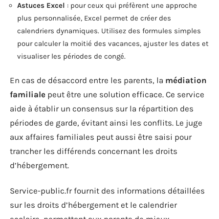
Astuces Excel
: pour ceux qui préfèrent une approche
plus personnalisée, Excel permet de créer des
calendriers dynamiques. Utilisez des formules simples
pour calculer la moitié des vacances, ajuster les dates et
visualiser les périodes de congé.
En cas de désaccord entre les parents, la
médiation
familiale
peut être une solution efficace. Ce service
aide à établir un consensus sur la répartition des
périodes de garde, évitant ainsi les conflits. Le juge
aux affaires familiales peut aussi être saisi pour
trancher les différends concernant les droits
d’hébergement.
Service-public.fr fournit des informations détaillées
sur les droits d’hébergement et le calendrier
scolaire, permettant aux parents de mieux