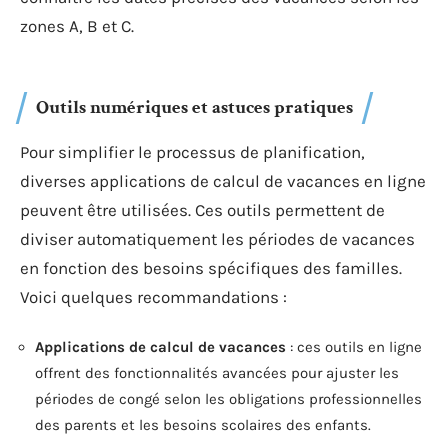
zones A, B et C.
Outils numériques et astuces pratiques
Pour simplifier le processus de planification,
diverses applications de calcul de vacances en ligne
peuvent être utilisées. Ces outils permettent de
diviser automatiquement les périodes de vacances
en fonction des besoins spécifiques des familles.
Voici quelques recommandations :
Applications de calcul de vacances
: ces outils en ligne
offrent des fonctionnalités avancées pour ajuster les
périodes de congé selon les obligations professionnelles
des parents et les besoins scolaires des enfants.