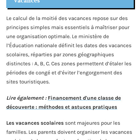
vacances
Le calcul de la moitié des vacances repose sur des
principes simples mais essentiels à maîtriser pour
une organisation optimale. Le ministère de
l’Éducation nationale définit les dates des vacances
scolaires, réparties par zones géographiques
distinctes : A, B, C. Ces zones permettent d’étaler les
périodes de congé et d’éviter l’engorgement des
sites touristiques.
Lire également :
Financement d'une classe de
découverte : méthodes et astuces pratiques
Les vacances scolaires
sont majeures pour les
familles. Les parents doivent organiser les vacances