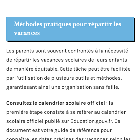
Méthodes pratiques pour répartir les
vacances
Les parents sont souvent confrontés à la nécessité
de répartir les vacances scolaires de leurs enfants
de manière équitable. Cette tâche peut être facilitée
par l’utilisation de plusieurs outils et méthodes,
garantissant ainsi une organisation sans faille.
Consultez le calendrier scolaire officiel
: la
première étape consiste à se référer au calendrier
scolaire officiel publié sur Education.gouv.fr. Ce
document est votre guide de référence pour
connaître les dates précises des vacances selon les