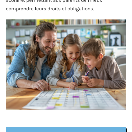
comprendre leurs droits et obligations.