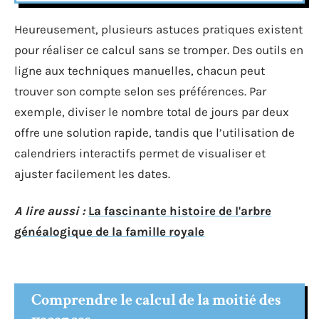
Heureusement, plusieurs astuces pratiques existent
pour réaliser ce calcul sans se tromper. Des outils en
ligne aux techniques manuelles, chacun peut
trouver son compte selon ses préférences. Par
exemple, diviser le nombre total de jours par deux
offre une solution rapide, tandis que l’utilisation de
calendriers interactifs permet de visualiser et
ajuster facilement les dates.
A lire aussi :
La fascinante histoire de l'arbre
généalogique de la famille royale
Comprendre le calcul de la moitié des