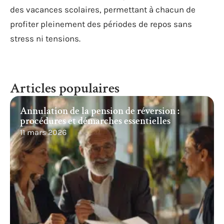
des vacances scolaires, permettant à chacun de
profiter pleinement des périodes de repos sans
stress ni tensions.
Articles populaires
Annulation de la pension de réversion :
procédures et démarches essentielles
11 mars 2026