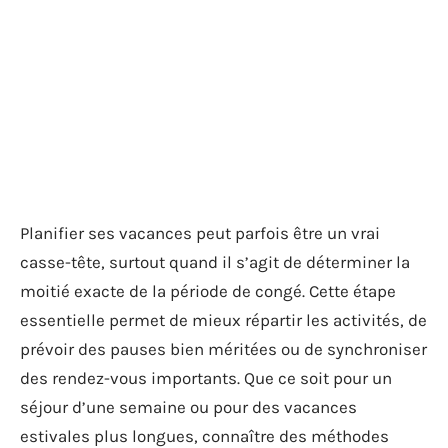
Planifier ses vacances peut parfois être un vrai
casse-tête, surtout quand il s’agit de déterminer la
moitié exacte de la période de congé. Cette étape
essentielle permet de mieux répartir les activités, de
prévoir des pauses bien méritées ou de synchroniser
des rendez-vous importants. Que ce soit pour un
séjour d’une semaine ou pour des vacances
estivales plus longues, connaître des méthodes