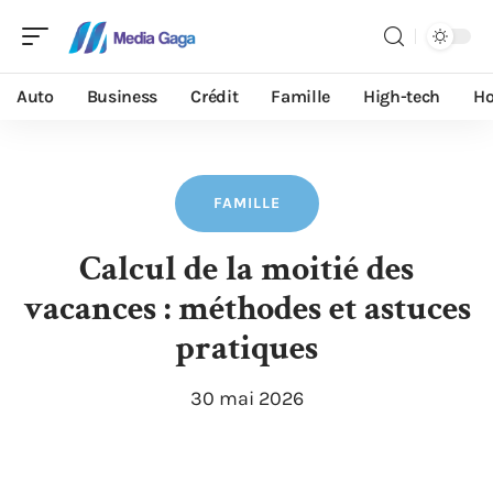
Auto
Business
Crédit
Famille
High-tech
Ho
FAMILLE
Calcul de la moitié des
vacances : méthodes et astuces
pratiques
30 mai 2026