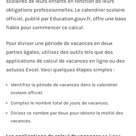
scolaires de leurs enfants en fonction de leurs
obligations professionnelles. Le calendrier scolaire
officiel, publié par Education.gouv.fr, offre une base
fiable pour commencer ce calcul.
Pour diviser une période de vacances en deux
parties égales, utilisez des outils tels que des
applications de calcul de vacances en ligne ou des
astuces Excel. Voici quelques étapes simples :
Identifiez la période de vacances dans le calendrier
scolaire officiel.
Comptez le nombre total de jours de vacances.
Divisez ce nombre par deux pour obtenir la moitié des
vacances.
Les applications de calcul de vacances
en ligne