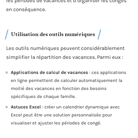
les périodes de vacances et d’organiser les congés
en conséquence.
Utilisation des outils numériques
Les outils numériques peuvent considérablement
simplifier la répartition des vacances. Parmi eux :
Applications de calcul de vacances
: ces applications
en ligne permettent de calculer automatiquement la
moitié des vacances en fonction des besoins
spécifiques de chaque famille.
Astuces Excel
: créer un calendrier dynamique avec
Excel peut être une solution personnalisée pour
visualiser et ajuster les périodes de congé.