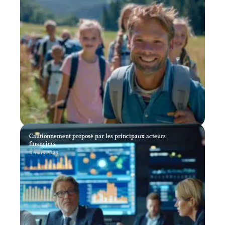
Cautionnement proposé par les principaux acteurs
financiers
11 mars 2026