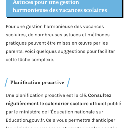
Astuces pour une gestion
harmonieuse des vacances scolaires
Pour une gestion harmonieuse des vacances
scolaires, de nombreuses astuces et méthodes
pratiques peuvent être mises en œuvre par les
parents. Voici quelques suggestions pour faciliter
cette tâche complexe.
Planification proactive
Une planification proactive est la clé.
Consultez
régulièrement le calendrier scolaire officiel
publié
par le ministère de l’Éducation nationale sur
Education.gouv.fr. Cela vous permettra d’anticiper