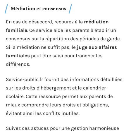
Médiation et consensus
En cas de désaccord, recourez à la
médiation
familiale
. Ce service aide les parents à établir un
consensus sur la répartition des périodes de garde.
Si la médiation ne suffit pas, le
juge aux affaires
familiales
peut être saisi pour trancher les
différends.
Service-public.fr fournit des informations détaillées
sur les droits d’hébergement et le calendrier
scolaire. Cette ressource permet aux parents de
mieux comprendre leurs droits et obligations,
évitant ainsi les conflits inutiles.
Suivez ces astuces pour une gestion harmonieuse