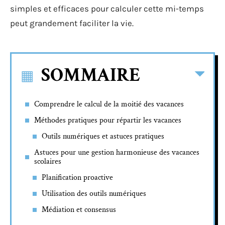
simples et efficaces pour calculer cette mi-temps
peut grandement faciliter la vie.
SOMMAIRE
Comprendre le calcul de la moitié des vacances
Méthodes pratiques pour répartir les vacances
Outils numériques et astuces pratiques
Astuces pour une gestion harmonieuse des vacances
scolaires
Planification proactive
Utilisation des outils numériques
Médiation et consensus