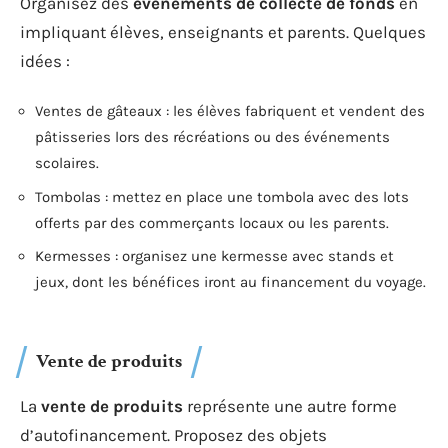
Organisez des
événements de collecte de fonds
en
impliquant élèves, enseignants et parents. Quelques
idées :
Ventes de gâteaux : les élèves fabriquent et vendent des
pâtisseries lors des récréations ou des événements
scolaires.
Tombolas : mettez en place une tombola avec des lots
offerts par des commerçants locaux ou les parents.
Kermesses : organisez une kermesse avec stands et
jeux, dont les bénéfices iront au financement du voyage.
Vente de produits
La
vente de produits
représente une autre forme
d’autofinancement. Proposez des objets