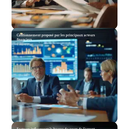
Cautionnement proposé par les principaux acteurs
financiers
11 mars 2026