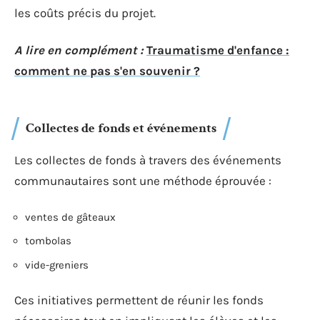
les coûts précis du projet.
A lire en complément :
Traumatisme d'enfance :
comment ne pas s'en souvenir ?
Collectes de fonds et événements
Les collectes de fonds à travers des événements
communautaires sont une méthode éprouvée :
ventes de gâteaux
tombolas
vide-greniers
Ces initiatives permettent de réunir les fonds