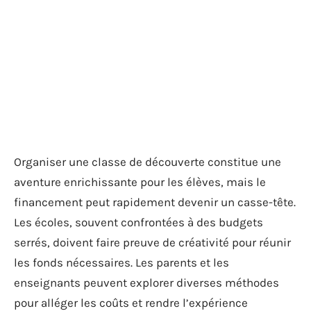
Organiser une classe de découverte constitue une
aventure enrichissante pour les élèves, mais le
financement peut rapidement devenir un casse-tête.
Les écoles, souvent confrontées à des budgets
serrés, doivent faire preuve de créativité pour réunir
les fonds nécessaires. Les parents et les
enseignants peuvent explorer diverses méthodes
pour alléger les coûts et rendre l’expérience