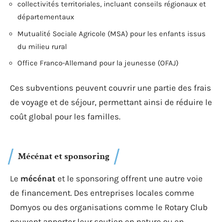
collectivités territoriales, incluant conseils régionaux et
départementaux
Mutualité Sociale Agricole (MSA) pour les enfants issus
du milieu rural
Office Franco-Allemand pour la jeunesse (OFAJ)
Ces subventions peuvent couvrir une partie des frais
de voyage et de séjour, permettant ainsi de réduire le
coût global pour les familles.
Mécénat et sponsoring
Le
mécénat
et le sponsoring offrent une autre voie
de financement. Des entreprises locales comme
Domyos ou des organisations comme le Rotary Club
peuvent apporter leur soutien en nature ou en