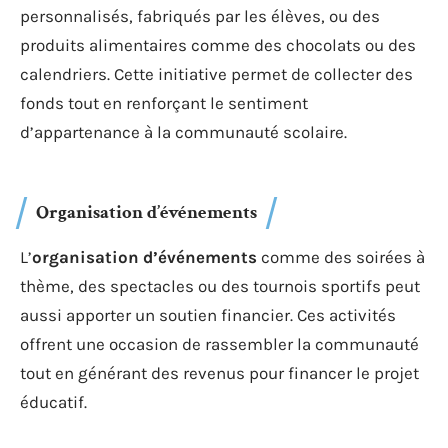
personnalisés, fabriqués par les élèves, ou des
produits alimentaires comme des chocolats ou des
calendriers. Cette initiative permet de collecter des
fonds tout en renforçant le sentiment
d’appartenance à la communauté scolaire.
Organisation d’événements
L’
organisation d’événements
comme des soirées à
thème, des spectacles ou des tournois sportifs peut
aussi apporter un soutien financier. Ces activités
offrent une occasion de rassembler la communauté
tout en générant des revenus pour financer le projet
éducatif.