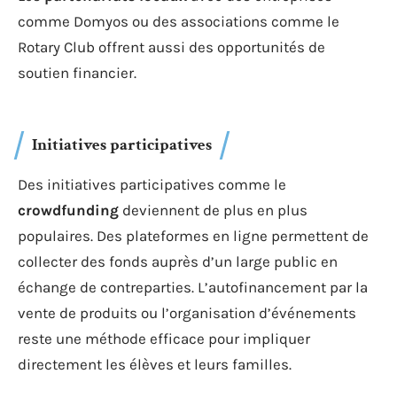
comme Domyos ou des associations comme le
Rotary Club offrent aussi des opportunités de
soutien financier.
Initiatives participatives
Des initiatives participatives comme le
crowdfunding
deviennent de plus en plus
populaires. Des plateformes en ligne permettent de
collecter des fonds auprès d’un large public en
échange de contreparties. L’autofinancement par la
vente de produits ou l’organisation d’événements
reste une méthode efficace pour impliquer
directement les élèves et leurs familles.