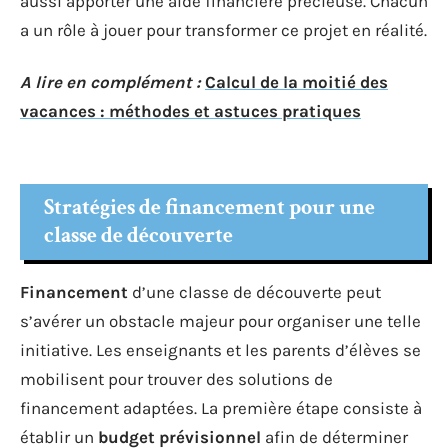
aussi apporter une aide financière précieuse. Chacun
a un rôle à jouer pour transformer ce projet en réalité.
A lire en complément :
Calcul de la moitié des
vacances : méthodes et astuces pratiques
Stratégies de financement pour une
classe de découverte
Financement
d’une classe de découverte peut
s’avérer un obstacle majeur pour organiser une telle
initiative. Les enseignants et les parents d’élèves se
mobilisent pour trouver des solutions de
financement adaptées. La première étape consiste à
établir un
budget prévisionnel
afin de déterminer