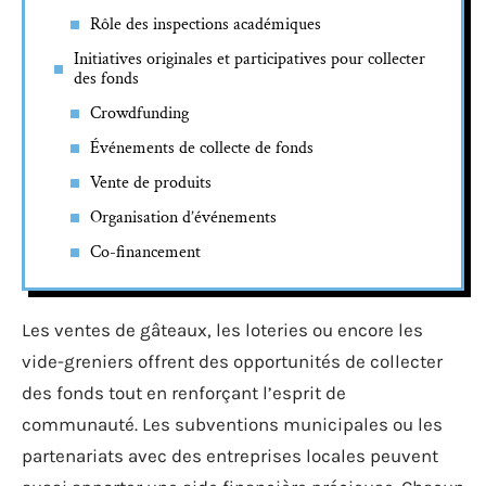
Rôle des inspections académiques
Initiatives originales et participatives pour collecter
des fonds
Crowdfunding
Événements de collecte de fonds
Vente de produits
Organisation d’événements
Co-financement
Les ventes de gâteaux, les loteries ou encore les
vide-greniers offrent des opportunités de collecter
des fonds tout en renforçant l’esprit de
communauté. Les subventions municipales ou les
partenariats avec des entreprises locales peuvent