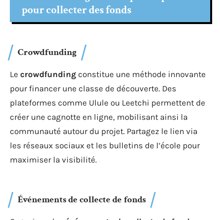
pour collecter des fonds
Crowdfunding
Le
crowdfunding
constitue une méthode innovante
pour financer une classe de découverte. Des
plateformes comme Ulule ou Leetchi permettent de
créer une cagnotte en ligne, mobilisant ainsi la
communauté autour du projet. Partagez le lien via
les réseaux sociaux et les bulletins de l’école pour
maximiser la visibilité.
Événements de collecte de fonds