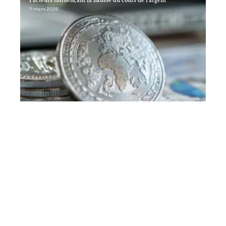
Facteurs influençant la hausse du cours de l’argent
11 mars 2026