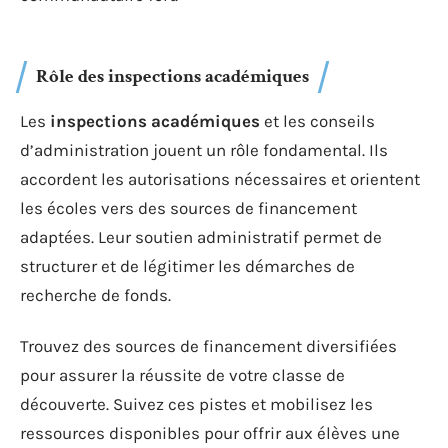
Rôle des inspections académiques
Les
inspections académiques
et les conseils
d’administration jouent un rôle fondamental. Ils
accordent les autorisations nécessaires et orientent
les écoles vers des sources de financement
adaptées. Leur soutien administratif permet de
structurer et de légitimer les démarches de
recherche de fonds.
Trouvez des sources de financement diversifiées
pour assurer la réussite de votre classe de
découverte. Suivez ces pistes et mobilisez les
ressources disponibles pour offrir aux élèves une