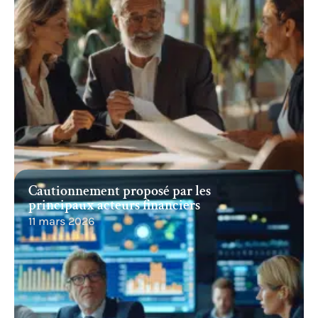
Cautionnement proposé par les
principaux acteurs financiers
11 mars 2026