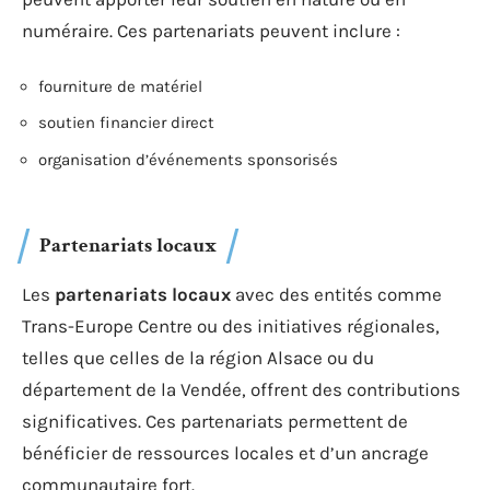
numéraire. Ces partenariats peuvent inclure :
fourniture de matériel
soutien financier direct
organisation d’événements sponsorisés
Partenariats locaux
Les
partenariats locaux
avec des entités comme
Trans-Europe Centre ou des initiatives régionales,
telles que celles de la région Alsace ou du
département de la Vendée, offrent des contributions
significatives. Ces partenariats permettent de
bénéficier de ressources locales et d’un ancrage
communautaire fort.