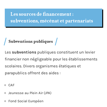
Les sources de financement :
subventions, mécénat et partenariats
Subventions publiques
Les
subventions
publiques constituent un levier
financier non négligeable pour les établissements
scolaires. Divers organismes étatiques et
parapublics offrent des aides :
CAF
Jeunesse au Plein Air (JPA)
Fond Social Européen