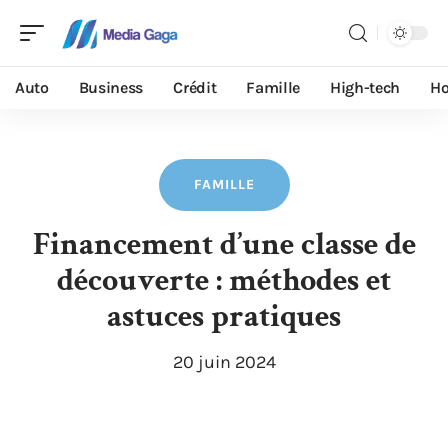
Auto
Business
Crédit
Famille
High-tech
Ho
FAMILLE
Financement d’une classe de
découverte : méthodes et
astuces pratiques
20 juin 2024