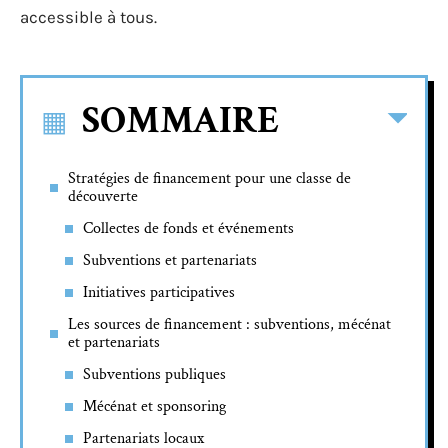
accessible à tous.
SOMMAIRE
Stratégies de financement pour une classe de
découverte
Collectes de fonds et événements
Subventions et partenariats
Initiatives participatives
Les sources de financement : subventions, mécénat
et partenariats
Subventions publiques
Mécénat et sponsoring
Partenariats locaux