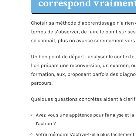
correspond vraiment
Choisir sa méthode d’apprentissage n’a rien 
temps de s’observer, de faire le point sur se
se connaît, plus on avance sereinement vers
Un bon point de départ : analyser le contexte,
l’on prépare une reconversion, un examen, 
formation, eux, proposent parfois des diagnos
parcours.
Quelques questions concrètes aident à clarifi
Avez-vous une appétence pour l’analyse et la
l’action ?
Votre mémoire s’active-t-elle plus facilement 