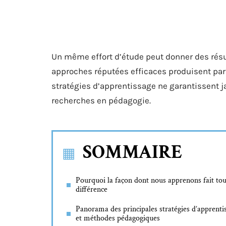
Un même effort d’étude peut donner des rés
approches réputées efficaces produisent parfo
stratégies d’apprentissage ne garantissent 
recherches en pédagogie.
SOMMAIRE
Pourquoi la façon dont nous apprenons fait tou
différence
Panorama des principales stratégies d’apprenti
et méthodes pédagogiques