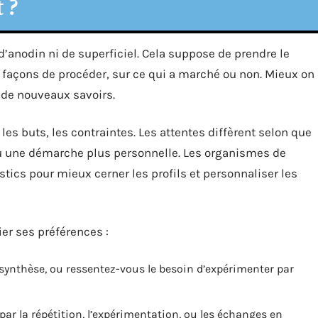
 ?
d’anodin ni de superficiel. Cela suppose de prendre le
s façons de procéder, sur ce qui a marché ou non. Mieux on
 de nouveaux savoirs.
 les buts, les contraintes. Les attentes diffèrent selon que
ou une démarche plus personnelle. Les organismes de
tics pour mieux cerner les profils et personnaliser les
er ses préférences :
 synthèse, ou ressentez-vous le besoin d’expérimenter par
par la répétition, l’expérimentation, ou les échanges en