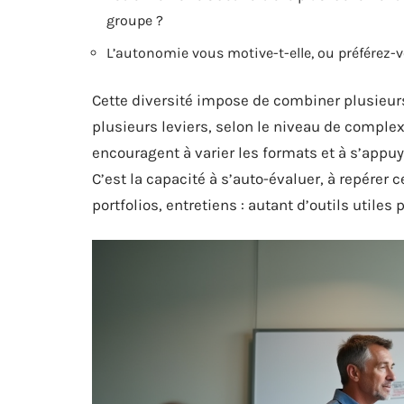
groupe ?
L’autonomie vous motive-t-elle, ou préfére
Cette diversité impose de combiner plusieur
plusieurs leviers, selon le niveau de comple
encouragent à varier les formats et à s’appuy
C’est la capacité à s’auto-évaluer, à repérer c
portfolios, entretiens : autant d’outils utiles 