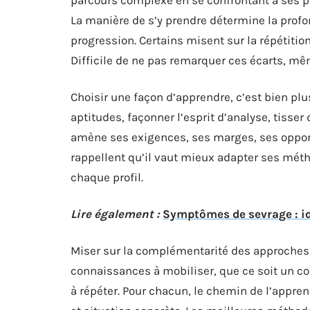
La manière de s’y prendre détermine la profond
progression. Certains misent sur la répétition
Difficile de ne pas remarquer ces écarts, m
Choisir une façon d’apprendre, c’est bien plu
aptitudes, façonner l’esprit d’analyse, tisse
amène ses exigences, ses marges, ses opport
rappellent qu’il vaut mieux adapter ses méth
chaque profil.
Lire également :
Symptômes de sevrage : ide
Miser sur la complémentarité des approches, vo
connaissances à mobiliser, que ce soit un c
à répéter. Pour chacun, le chemin de l’appren