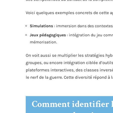
Voici quelques exemples concrets de cette a
Simulations
: immersion dans des contextes 
Jeux pédagogiques
: intégration du jeu comm
mémorisation.
On voit aussi se multiplier les stratégies hyb
groupes, ou encore intégration ciblée d’outi
plateformes interactives, des classes inversées
le nerf de la guerre. Cette diversité répond à 
Comment identifier 