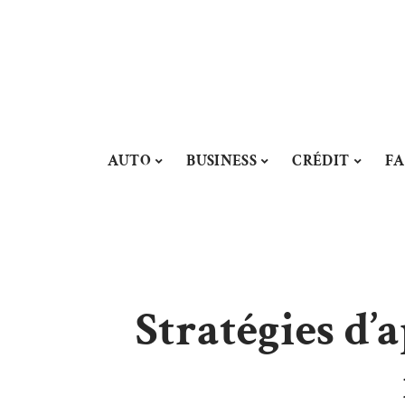
AUTO
BUSINESS
CRÉDIT
FA
Stratégies d’