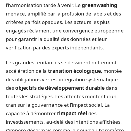
l’harmonisation tarde à venir. Le
greenwashing
menace, amplifié par la profusion de labels et des
critères parfois opaques. Les acteurs les plus
engagés réclament une convergence européenne
pour garantir la qualité des données et leur
vérification par des experts indépendants.
Les grandes tendances se dessinent nettement :
accélération de la
transition écologique
, montée
des obligations vertes, intégration systématique
des
objectifs de développement durable
dans
toutes les stratégies. Les attentes montent d’un
cran sur la gouvernance et l’impact social. La
capacité à démontrer l’
impact réel
des
investissements, au-delà des intentions affichées,
s’impose désormais comme le nouveau baromètre