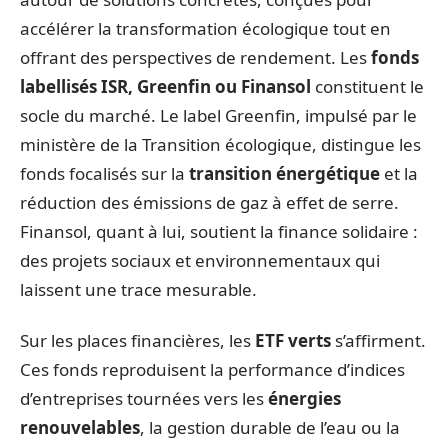
accélérer la transformation écologique tout en
offrant des perspectives de rendement. Les
fonds
labellisés ISR, Greenfin ou Finansol
constituent le
socle du marché. Le label Greenfin, impulsé par le
ministère de la Transition écologique, distingue les
fonds focalisés sur la
transition énergétique
et la
réduction des émissions de gaz à effet de serre.
Finansol, quant à lui, soutient la finance solidaire :
des projets sociaux et environnementaux qui
laissent une trace mesurable.
Sur les places financières, les
ETF verts
s’affirment.
Ces fonds reproduisent la performance d’indices
d’entreprises tournées vers les
énergies
renouvelables
, la gestion durable de l’eau ou la