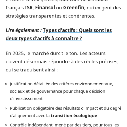
français
ISR
,
Finansol
ou
Greenfin
, qui exigent des
stratégies transparentes et cohérentes.
Lire également :
Types d'actifs : Quels sont les
deux types d'actifs à connaître ?
En 2025, le marché durcit le ton. Les acteurs
doivent désormais répondre à des règles précises,
qui se traduisent ainsi :
Justification détaillée des critères environnementaux,
sociaux et de gouvernance pour chaque décision
d’investissement
Publication obligatoire des résultats d’impact et du degré
d’alignement avec la
transition écologique
Contrôle indépendant, mené par des tiers, pour tous les