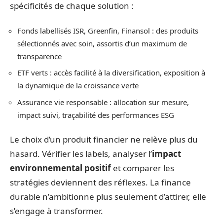
spécificités de chaque solution :
Fonds labellisés ISR, Greenfin, Finansol : des produits
sélectionnés avec soin, assortis d’un maximum de
transparence
ETF verts : accès facilité à la diversification, exposition à
la dynamique de la croissance verte
Assurance vie responsable : allocation sur mesure,
impact suivi, traçabilité des performances ESG
Le choix d’un produit financier ne relève plus du
hasard. Vérifier les labels, analyser l’
impact
environnemental positif
et comparer les
stratégies deviennent des réflexes. La finance
durable n’ambitionne plus seulement d’attirer, elle
s’engage à transformer.