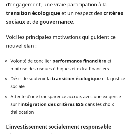
d’engagement, une vraie participation à la
transition écologique
et un respect des
critères
sociaux
et de
gouvernance
.
Voici les principales motivations qui guident ce
nouvel élan :
Volonté de concilier
performance financière
et
maîtrise des risques éthiques et extra-financiers
Désir de soutenir la
transition écologique
et la justice
sociale
Attente d’une transparence accrue, avec une exigence
sur l’
intégration des critères ESG
dans les choix
d’allocation
L’
investissement socialement responsable