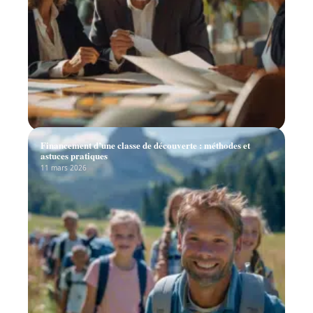
Financement d’une classe de découverte : méthodes et
astuces pratiques
11 mars 2026