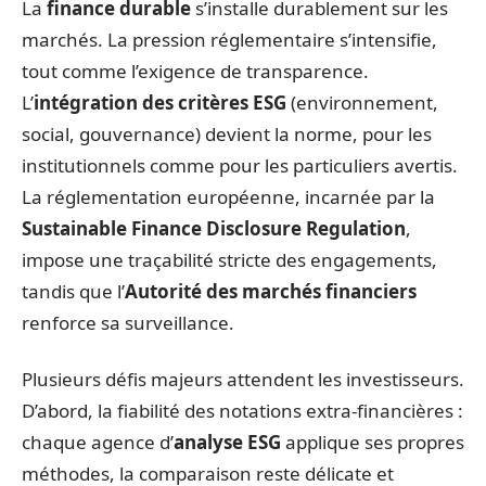
La
finance durable
s’installe durablement sur les
marchés. La pression réglementaire s’intensifie,
tout comme l’exigence de transparence.
L’
intégration des critères ESG
(environnement,
social, gouvernance) devient la norme, pour les
institutionnels comme pour les particuliers avertis.
La réglementation européenne, incarnée par la
Sustainable Finance Disclosure Regulation
,
impose une traçabilité stricte des engagements,
tandis que l’
Autorité des marchés financiers
renforce sa surveillance.
Plusieurs défis majeurs attendent les investisseurs.
D’abord, la fiabilité des notations extra-financières :
chaque agence d’
analyse ESG
applique ses propres
méthodes, la comparaison reste délicate et