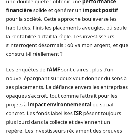
une double quête : obtenir une
performance
financière
solide et générer un
impact positif
pour la société. Cette approche bouleverse les
habitudes. Finis les placements aveugles, où seule
la rentabilité dictait la règle. Les investisseurs
s’interrogent désormais : où va mon argent, et que
construit-il réellement ?
Les enquêtes de l’
AMF
sont claires : plus d’un
nouvel épargnant sur deux veut donner du sens à
ses placements. La défiance envers les entreprises
opaques s’accroît, tout comme l’attrait pour les
projets à
impact environnemental
ou social
concret. Les fonds labellisés
ISR
pèsent toujours
plus lourd dans la collecte et deviennent un
repère. Les investisseurs réclament des preuves