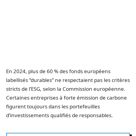
En 2024, plus de 60 % des fonds européens
labellisés “durables” ne respectaient pas les critères
stricts de l’ESG, selon la Commission européenne.
Certaines entreprises à forte émission de carbone
figurent toujours dans les portefeuilles
d’investissements qualifiés de responsables.