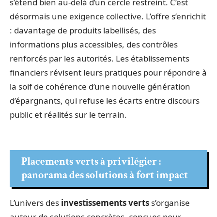
s’étend bien au-delà d’un cercle restreint. C’est
désormais une exigence collective. L’offre s’enrichit
: davantage de produits labellisés, des
informations plus accessibles, des contrôles
renforcés par les autorités. Les établissements
financiers révisent leurs pratiques pour répondre à
la soif de cohérence d’une nouvelle génération
d’épargnants, qui refuse les écarts entre discours
public et réalités sur le terrain.
Placements verts à privilégier :
panorama des solutions à fort impact
L’univers des
investissements verts
s’organise
autour de solutions concrètes, conçues pour