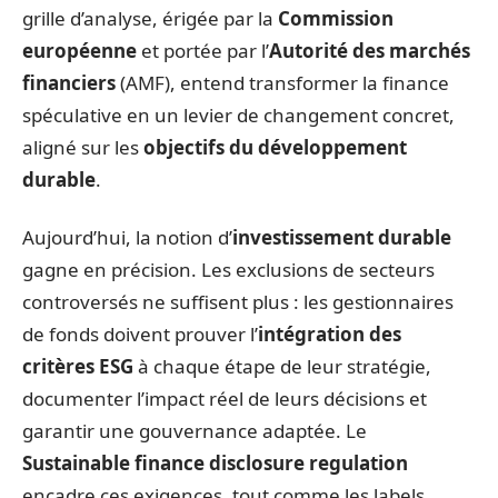
grille d’analyse, érigée par la
Commission
européenne
et portée par l’
Autorité des marchés
financiers
(AMF), entend transformer la finance
spéculative en un levier de changement concret,
aligné sur les
objectifs du développement
durable
.
Aujourd’hui, la notion d’
investissement durable
gagne en précision. Les exclusions de secteurs
controversés ne suffisent plus : les gestionnaires
de fonds doivent prouver l’
intégration des
critères ESG
à chaque étape de leur stratégie,
documenter l’impact réel de leurs décisions et
garantir une gouvernance adaptée. Le
Sustainable finance disclosure regulation
encadre ces exigences, tout comme les labels