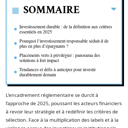
SOMMAIRE
Investissement durable : de la définition aux critères
essentiels en 2025
Pourquoi l’investissement responsable séduit-il de
plus en plus d’épargnants ?
Placements verts à privilégier : panorama des
solutions à fort impact
Tendances et défis à anticiper pour investir
durablement demain
L’encadrement réglementaire se durcit à
l’approche de 2025, poussant les acteurs financiers
à revoir leur stratégie et à redéfinir les critères de
sélection. Face à la multiplication des labels et à la