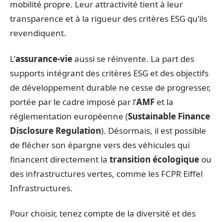
mobilité propre. Leur attractivité tient à leur
transparence et à la rigueur des critères ESG qu’ils
revendiquent.
L’
assurance-vie
aussi se réinvente. La part des
supports intégrant des critères ESG et des objectifs
de développement durable ne cesse de progresser,
portée par le cadre imposé par l’
AMF
et la
réglementation européenne (
Sustainable Finance
Disclosure Regulation
). Désormais, il est possible
de flécher son épargne vers des véhicules qui
financent directement la
transition écologique
ou
des infrastructures vertes, comme les FCPR Eiffel
Infrastructures.
Pour choisir, tenez compte de la diversité et des