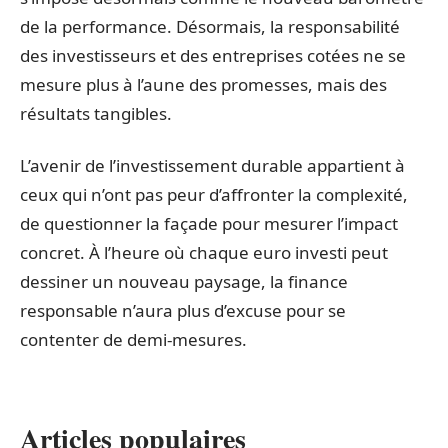
de la performance. Désormais, la responsabilité
des investisseurs et des entreprises cotées ne se
mesure plus à l’aune des promesses, mais des
résultats tangibles.
L’avenir de l’investissement durable appartient à
ceux qui n’ont pas peur d’affronter la complexité,
de questionner la façade pour mesurer l’impact
concret. À l’heure où chaque euro investi peut
dessiner un nouveau paysage, la finance
responsable n’aura plus d’excuse pour se
contenter de demi-mesures.
Articles populaires