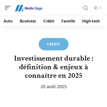
Auto
Business
Crédit
Famille
High-tech
CRÉDIT
Investissement durable :
définition & enjeux à
connaître en 2025
20 août 2025