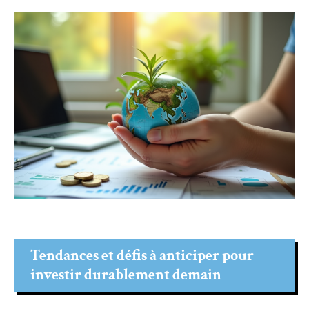
Tendances et défis à anticiper pour
investir durablement demain