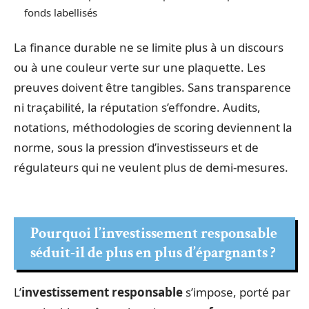
fonds labellisés
La finance durable ne se limite plus à un discours
ou à une couleur verte sur une plaquette. Les
preuves doivent être tangibles. Sans transparence
ni traçabilité, la réputation s’effondre. Audits,
notations, méthodologies de scoring deviennent la
norme, sous la pression d’investisseurs et de
régulateurs qui ne veulent plus de demi-mesures.
Pourquoi l’investissement responsable
séduit-il de plus en plus d’épargnants ?
L’
investissement responsable
s’impose, porté par