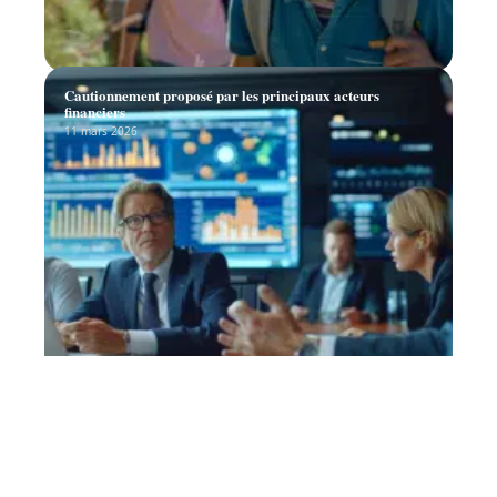
Cautionnement proposé par les principaux acteurs
financiers
11 mars 2026