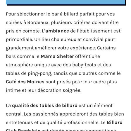
Pour sélectionner le bar à billard parfait pour vos
soirées à Bordeaux, plusieurs critères doivent être
pris en compte. L’
ambiance
de l’établissement est
primordiale. Un lieu chaleureux et convivial peut
grandement améliorer votre expérience. Certains
bars comme le
Mama Shelter
offrent une
atmosphère unique avec des baby-foots et des
tables de ping-pong, tandis que d’autres comme le
Café des Moines
sont prisés pour leur cadre plus
intime et leur décoration soignée.
La
qualité des tables de billard
est un élément
central. Les passionnés apprécieront des tables bien
entretenues et de qualité professionnelle. Le
Billard
Club Bordelais
est réputé pour ses compétitions