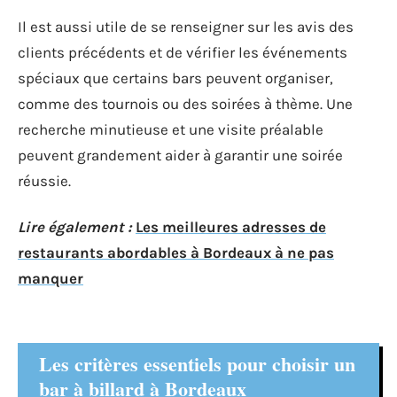
Il est aussi utile de se renseigner sur les avis des
clients précédents et de vérifier les événements
spéciaux que certains bars peuvent organiser,
comme des tournois ou des soirées à thème. Une
recherche minutieuse et une visite préalable
peuvent grandement aider à garantir une soirée
réussie.
Lire également :
Les meilleures adresses de
restaurants abordables à Bordeaux à ne pas
manquer
Les critères essentiels pour choisir un
bar à billard à Bordeaux