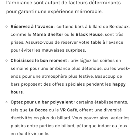
l’ambiance sont autant de facteurs déterminants
pour garantir une expérience mémorable.
Réservez à l’avance
: certains bars à billard de Bordeaux,
comme le
Mama Shelter
ou le
Black House
, sont très
prisés. Assurez-vous de réserver votre table à l’avance
pour éviter les mauvaises surprises.
Choisissez le bon moment
: privilégiez les soirées en
semaine pour une ambiance plus détendue, ou les week-
ends pour une atmosphère plus festive. Beaucoup de
bars proposent des offres spéciales pendant les
happy
hours
.
Optez pour un bar polyvalent
: certains établissements,
tels que
La Bocce
ou le
VR Café
, offrent une diversité
d’activités en plus du billard. Vous pouvez ainsi varier les
plaisirs entre parties de billard, pétanque indoor ou jeux
en réalité virtuelle.