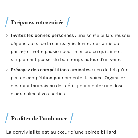
Préparez votre soirée
Invitez les bonnes personnes
: une soirée billard réussie
dépend aussi de la compagnie. Invitez des amis qui
partagent votre passion pour le billard ou qui aiment
simplement passer du bon temps autour d’un verre.
Prévoyez des compétitions amicales
: rien de tel qu’un
peu de compétition pour pimenter la soirée. Organisez
des mini-tournois ou des défis pour ajouter une dose
d’adrénaline à vos parties.
Profitez de l’ambiance
La convivialité est au cœur d’une soirée billard