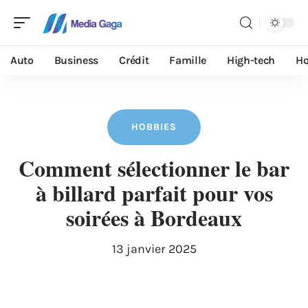
Auto
Business
Crédit
Famille
High-tech
Ho
HOBBIES
Comment sélectionner le bar
à billard parfait pour vos
soirées à Bordeaux
13 janvier 2025