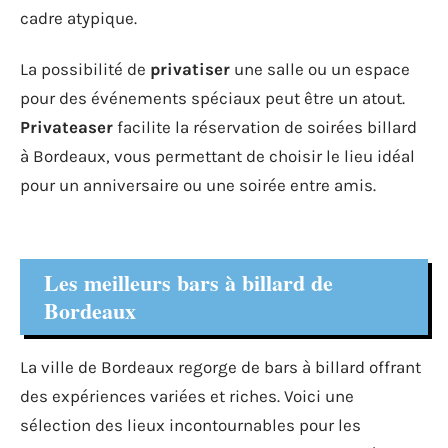
cadre atypique.
La possibilité de
privatiser
une salle ou un espace
pour des événements spéciaux peut être un atout.
Privateaser
facilite la réservation de soirées billard
à Bordeaux, vous permettant de choisir le lieu idéal
pour un anniversaire ou une soirée entre amis.
Les meilleurs bars à billard de
Bordeaux
La ville de Bordeaux regorge de bars à billard offrant
des expériences variées et riches. Voici une
sélection des lieux incontournables pour les