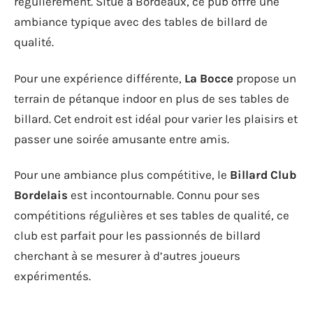
régulièrement. Situé à Bordeaux, ce pub offre une
ambiance typique avec des tables de billard de
qualité.
Pour une expérience différente,
La Bocce
propose un
terrain de pétanque indoor en plus de ses tables de
billard. Cet endroit est idéal pour varier les plaisirs et
passer une soirée amusante entre amis.
Pour une ambiance plus compétitive, le
Billard Club
Bordelais
est incontournable. Connu pour ses
compétitions régulières et ses tables de qualité, ce
club est parfait pour les passionnés de billard
cherchant à se mesurer à d’autres joueurs
expérimentés.