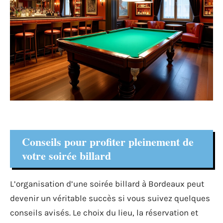
Conseils pour profiter pleinement de
votre soirée billard
L’organisation d’une soirée billard à Bordeaux peut
devenir un véritable succès si vous suivez quelques
conseils avisés. Le choix du lieu, la réservation et