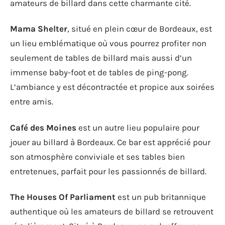
amateurs de billard dans cette charmante cité.
Mama Shelter
, situé en plein cœur de Bordeaux, est
un lieu emblématique où vous pourrez profiter non
seulement de tables de billard mais aussi d’un
immense baby-foot et de tables de ping-pong.
L’ambiance y est décontractée et propice aux soirées
entre amis.
Café des Moines
est un autre lieu populaire pour
jouer au billard à Bordeaux. Ce bar est apprécié pour
son atmosphère conviviale et ses tables bien
entretenues, parfait pour les passionnés de billard.
The Houses Of Parliament
est un pub britannique
authentique où les amateurs de billard se retrouvent