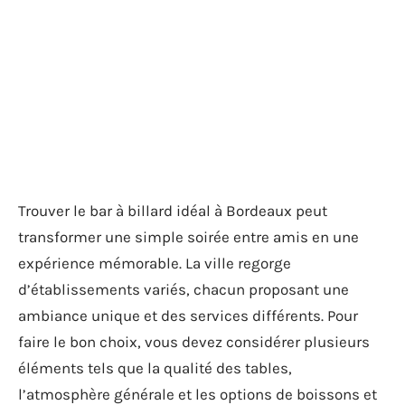
Trouver le bar à billard idéal à Bordeaux peut
transformer une simple soirée entre amis en une
expérience mémorable. La ville regorge
d’établissements variés, chacun proposant une
ambiance unique et des services différents. Pour
faire le bon choix, vous devez considérer plusieurs
éléments tels que la qualité des tables,
l’atmosphère générale et les options de boissons et