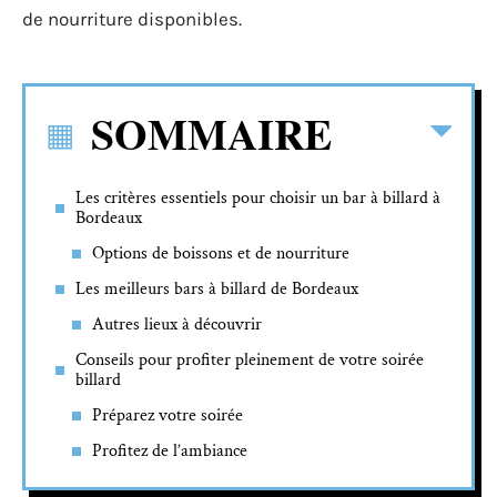
de nourriture disponibles.
SOMMAIRE
Les critères essentiels pour choisir un bar à billard à
Bordeaux
Options de boissons et de nourriture
Les meilleurs bars à billard de Bordeaux
Autres lieux à découvrir
Conseils pour profiter pleinement de votre soirée
billard
Préparez votre soirée
Profitez de l’ambiance