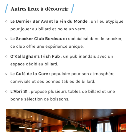
Autres lieux à découvrir
Le Dernier Bar Avant la Fin du Monde
: un lieu atypique
pour jouer au billard et boire un verre.
Le Snooker Club Bordeaux
: spécialisé dans le snooker,
ce club offre une expérience unique.
O’Kallaghan’s Irish Pub
: un pub irlandais avec un
espace dédié au billard.
Le Café de la Gare
: populaire pour son atmosphère
conviviale et ses bonnes tables de billard.
L’Abri 31
: propose plusieurs tables de billard et une
bonne sélection de boissons.