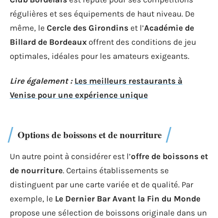
régulières et ses équipements de haut niveau. De
même, le
Cercle des Girondins
et l’
Académie de
Billard de Bordeaux
offrent des conditions de jeu
optimales, idéales pour les amateurs exigeants.
Lire également :
Les meilleurs restaurants à
Venise pour une expérience unique
Options de boissons et de nourriture
Un autre point à considérer est l’
offre de boissons et
de nourriture
. Certains établissements se
distinguent par une carte variée et de qualité. Par
exemple, le
Le Dernier Bar Avant la Fin du Monde
propose une sélection de boissons originale dans un